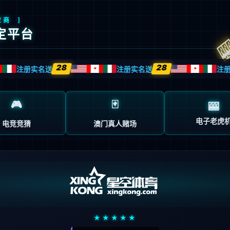
法甲
德甲
西甲
欧冠
关于我们
斯
东契奇35分唐斯25+16 湖人胜尼克斯
【搜狐体育战报】北京时间3月9日NBA常...