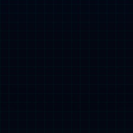
级八强 巴萨1-0毕尔巴鄂4分
赞，曼城更衣室彻底变天
领跑 尤文4-0
曝曼联1亿可签托纳利，纽卡
足总杯狼队1-0利物浦：于利
肯卖球员亦愿加盟！对决表现
物浦，是复仇，更是救命稻草|
征服拉爵
前瞻
热门文章
杨瀚森完成森林狼试训 此前已试训9支球队
1
世俱杯首战：巴黎圣日耳曼对阵马德里竞技，16亿欧元交锋，三大亮点解析
2
马竞世俱杯首战遭遇惨败，西蒙尼执教能力受到质疑
3
G4巨大争议!卡莱尔声援福斯特:对他的批评都是不公平的
4
替补得分净胜31分！马瑟林爆砍27分 麦康奈尔闪耀光芒
5
意甲媒体透露：米兰正在努力说服瑞典后卫帕萨利奇加盟，但需面临罗马队的竞争
6