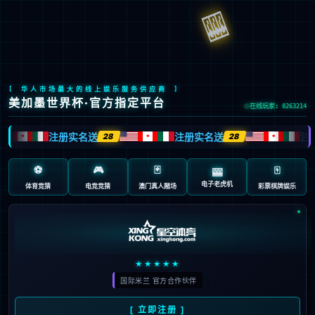
首页
›
英超
›
内容详情
豪门皆获胜：曼城3-1纽卡晋级八强 巴萨1-0毕尔
巴鄂4分领跑 尤文4-0
admin
2026-03-08
207