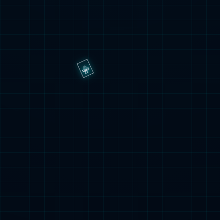
的马尔穆什将球打进。
第65分钟，奥莱利停球相当出色，之后送出传球，马
尔穆什劲射，梅开二度。
最终，曼城客场3-1战胜纽卡斯尔，晋级足总杯八强。
两队53天内四次交锋，曼城全部获胜。
#
曼联
#
欧冠
#
阿森纳
#
尤文
#
比萨
#
纽卡
#
曼城
#
巴萨
#
意甲
#
消息资讯
#
纽卡斯尔
#
毕尔巴鄂竞技
#
尤文图斯
相关文章