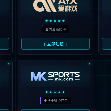
风强硬的对手遭遇。
将球队内部的一些堵点打通，那么接下来的比赛，湖人只会更难
出前六，掉到附加赛区域也就是分分钟的事情了。
然近期，在德章泰-默里复出后，他们的战绩有所回暖，但如今，
足足差了10个胜场。且本赛季，鹈鹕前三次与湖人交锋全部输球
入到鹈鹕的节奏中，一度，湖人甚至在比分上处于落后，被动的
是东契奇和詹姆斯两位当家球星，还是身边的配角军团，处理起
赛季至今，鹈鹕无论三分命中率还是命中数，都是联盟倒数6名的
中，早早找到投射节奏和准星。
人的意图同样很容易就被预判了，他们早早开启詹姆斯和东契奇
分球，此后，卢卡突破抛射后打成2+1，老詹空手走位获得快
，分差一度被抹平了。