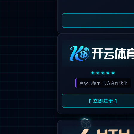
主场对阵鹈鹕，看似只是一场无关痛痒的常规赛
要。
因为在本场球之后，湖人队在接下来半个月的时