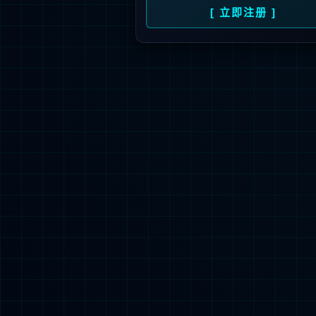
之后的两节，湖人终于拿到了场上优势，并且最多
可危机的警报，却并没有因为湖人领先就彻底解
期情绪也不稳定，他不只骂裁判，还和雷迪克发
还有心理层面的游离，到三节后段，詹姆斯已经交
的另外一位里夫斯，前8次运动战出手竟然全部
线，只有新援肯纳德用两记三分球勉强撑起场面
末节初段，湖人的进攻愈发停滞，东契奇慢悠悠
引防守传给底角的斯玛特，可后者是信心全无，
末节战至7分20秒，随着锡安一次强硬的2+1
醒悟过来。
接下来的比赛，湖人进攻干脆了不少，东契奇和
先后入网。此前一直在梦游的里夫斯也连续投进
而在拉锯战中，鹈鹕的问题开始全盘暴露，进攻