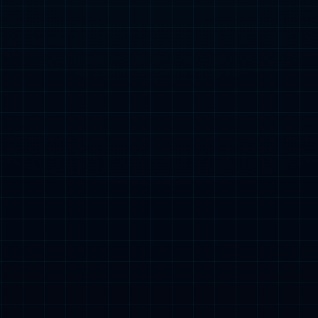
赛季4-0横扫鹈鹕，湖人众将却高兴不起来，毕竟，真正的地狱
：波洛）
外线
#
防守
#
湖人
#
地狱
#
鹈鹕
#
消息资讯
#
老詹
12分
东契奇35分唐斯25+16 湖人
字母哥27+9+8库兹马18分 
1
胜尼克斯
治空砍22分雄鹿胜爵士