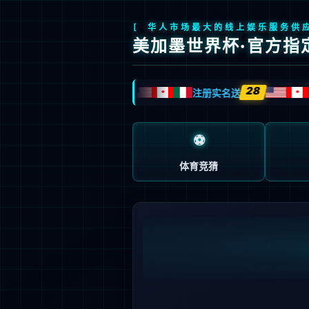
首页
nba
英超
意甲
首页
›
nba
›
内容详情
湖人横扫鹈鹕却乐不起来？
admin
nba
2026-03-04
200